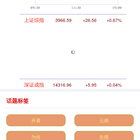
上证综指
3966.59
+26.56
+0.67%
深证成指
14316.96
+5.95
+0.04%
话题标签
开展
云南
为何
生猪