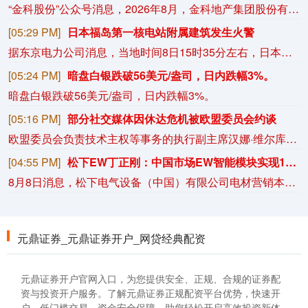
“金科股份”公众号消息，2026年8月，金科地产集团股份有限公司（简称“金科股份”）与重庆通用人工智能研究院在重庆正式签署全方位合作协议。双方将依托通用人工智能前沿技术，落地不动产全场景智慧解决方案，合力打造重庆“人工智能+不动产”产业标杆项目。
[05:29 PM]
日本福岛第一核电站附属建筑发生火警
据东京电力公司消息，当地时间8日15时35分左右，日本福岛第一核电站5号、6号机组服务建筑3、4层的火灾报警器发生启动。东京电力公司于当天16时01分向双叶消防本部报警。随后，消防部门赶赴现场确认，但未发现明火或冒烟。事件对核电站厂区设备没有造成影响，监测点以及厂区边界的尘埃监测仪等所测得的放射线量也未发现异常。（央视新闻）
[05:24 PM]
暗盘白银跌破56美元/盎司，日内跌幅3%。
暗盘白银跌破56美元/盎司，日内跌幅3%。
[05:16 PM]
部分社交媒体因休达危机被欧盟委员会约谈
欧盟委员会负责技术主权等事务的执行副主席汉娜·维尔库宁7日在社交媒体上表示，欧盟委员会当天就西班牙飞地休达局势约谈短视频平台TikTok和美国元公司（Meta），要求平台在危机期间加强内容监测并采取果断措施。 维尔库宁在社交媒体平台X上说，在危机情况下，社交媒体平台必须果断采取行动，维护数字空间完整性。她表示，平台应加强对相关内容的监测，并强化与事实核查机构的合作。 休达位于非洲西北部、直布罗陀海峡附近的地中海沿岸，与摩洛哥接壤。日前，大批非法移民从摩洛哥方向进入休达，引发近年来西班牙最严重的边境移民危机。 据德新社等媒体报道，一些进入休达的非法移民表示，他们此前从社交媒体获悉所谓“边境开放”“休达将提供住宿”以及“进入休达后可继续前往西班牙本土”等信息。 休达危机也引发了欧盟内部围绕外部边境管控和移民政策的新一轮争议。维尔库宁表示，欧盟委员会将于10日继续跟进相关情况。(新华社)
[04:55 PM]
松下EW丁正刚：中国市场EW智能模块实现100%国产化
8月8日消息，松下电气设备（中国）有限公司电材营销本部长丁正刚称，松下EW智能模块的产品，已实现100%国产化。未来松下EW积极推进照明、开关和全屋智能业务，聚焦重庆、成都、昆明等重点西部城市。（界面新闻）
元鼎证券_元鼎证券开户_网贷经典配资
元鼎证券开户官网入口，为您提供安全、正规、合规的证券配
资与投资开户服务。了解元鼎证券正规配资平台优势，快速开
户、低门槛交易、资金安全保障，助您轻松开启高效投资新体