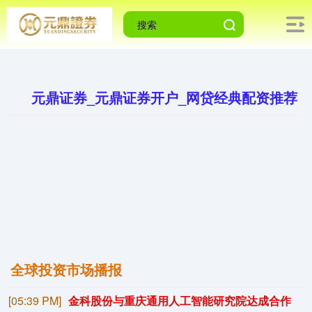
元鼎证券_元鼎证券开户_网贷经典配资推荐
全球投资市场播报
[05:39 PM]
金科股份与重庆通用人工智能研究院达成合作